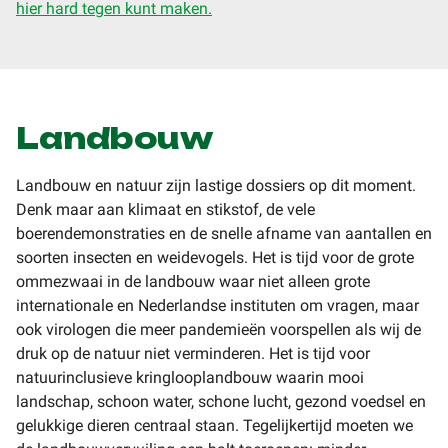
hier hard tegen kunt maken.
Landbouw
Landbouw en natuur zijn lastige dossiers op dit moment.
Denk maar aan klimaat en stikstof, de vele
boerendemonstraties en de snelle afname van aantallen en
soorten insecten en weidevogels. Het is tijd voor de grote
ommezwaai in de landbouw waar niet alleen grote
internationale en Nederlandse instituten om vragen, maar
ook virologen die meer pandemieën voorspellen als wij de
druk op de natuur niet verminderen. Het is tijd voor
natuurinclusieve kringlooplandbouw waarin mooi
landschap, schoon water, schone lucht, gezond voedsel en
gelukkige dieren centraal staan. Tegelijkertijd moeten we