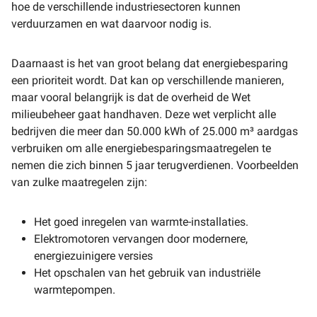
hoe de verschillende industriesectoren kunnen
verduurzamen en wat daarvoor nodig is.
Daarnaast is het van groot belang dat energiebesparing
een prioriteit wordt. Dat kan op verschillende manieren,
maar vooral belangrijk is dat de overheid de Wet
milieubeheer gaat handhaven. Deze wet verplicht alle
bedrijven die meer dan 50.000 kWh of 25.000 m³ aardgas
verbruiken om alle energiebesparingsmaatregelen te
nemen die zich binnen 5 jaar terugverdienen. Voorbeelden
van zulke maatregelen zijn:
Het goed inregelen van warmte-installaties.
Elektromotoren vervangen door modernere,
energiezuinigere versies
Het opschalen van het gebruik van industriële
warmtepompen.