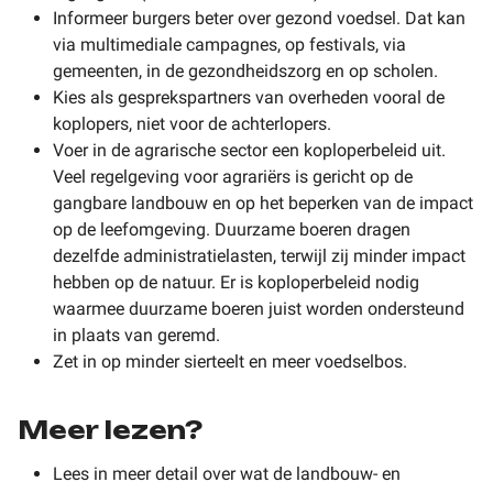
Informeer burgers beter over gezond voedsel. Dat kan
via multimediale campagnes, op festivals, via
gemeenten, in de gezondheidszorg en op scholen.
Kies als gesprekspartners van overheden vooral de
koplopers, niet voor de achterlopers.
Voer in de agrarische sector een koploperbeleid uit.
Veel regelgeving voor agrariërs is gericht op de
gangbare landbouw en op het beperken van de impact
op de leefomgeving. Duurzame boeren dragen
dezelfde administratielasten, terwijl zij minder impact
hebben op de natuur. Er is koploperbeleid nodig
waarmee duurzame boeren juist worden ondersteund
in plaats van geremd.
Zet in op minder sierteelt en meer voedselbos.
Meer lezen?
Lees in meer detail over wat de landbouw- en