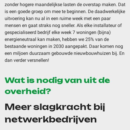
zonder hogere maandelijkse lasten de overstap maken. Dat
is een goede groep om mee te beginnen. De daadwerkelijke
uitvoering kan nu al in een ruime week met een paar
mensen en gaat straks nog sneller. Als elke installateur of
gespecialiseerd bedrijf elke week 7 woningen (bijna)
energieneutraal kan maken, hebben we 25% van de
bestaande woningen in 2030 aangepakt. Daar komen nog
een miljoen duurzaam gebouwde nieuwbouwhuizen bij. En
dan verder versnellen!
Wat is nodig van uit de
overheid?
Meer slagkracht bij
netwerkbedrijven