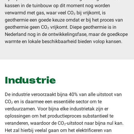
kassen in de tuinbouw op dit moment nog worden
verwarmd met gas, waar veel CO₂ bij vrijkomt, is
geothermie een goede keuze omdat er bij het proces van
geothermie geen CO₂ vrijkomt. Diepe geothermie is in
Nederland nog in de ontwikkelingsfase, maar de goedkope
warmte en lokale beschikbaarheid bieden volop kansen.
Industrie
De industrie veroorzaakt bijna 40% van alle uitstoot van
CO₂ en is daarmee een essentiële sector om te
verduurzamen. Voor bijna elke industrietak zijn er
oplossingen om het productieproces substantieel te
veranderen, waardoor de CO₂-uitstoot naar bijna nul kan.
Het zal hierbij veelal gaan om het elektrificeren van