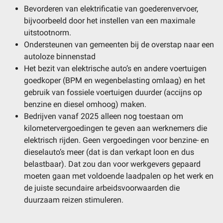
Bevorderen van elektrificatie van goederenvervoer,
bijvoorbeeld door het instellen van een maximale
uitstootnorm.
Ondersteunen van gemeenten bij de overstap naar een
autoloze binnenstad
Het bezit van elektrische auto’s en andere voertuigen
goedkoper (BPM en wegenbelasting omlaag) en het
gebruik van fossiele voertuigen duurder (accijns op
benzine en diesel omhoog) maken.
Bedrijven vanaf 2025 alleen nog toestaan om
kilometervergoedingen te geven aan werknemers die
elektrisch rijden. Geen vergoedingen voor benzine- en
dieselauto’s meer (dat is dan verkapt loon en dus
belastbaar). Dat zou dan voor werkgevers gepaard
moeten gaan met voldoende laadpalen op het werk en
de juiste secundaire arbeidsvoorwaarden die
duurzaam reizen stimuleren.