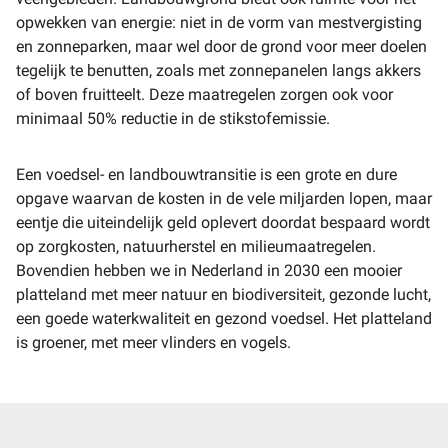
opwekken van energie: niet in de vorm van mestvergisting
en zonneparken, maar wel door de grond voor meer doelen
tegelijk te benutten, zoals met zonnepanelen langs akkers
of boven fruitteelt. Deze maatregelen zorgen ook voor
minimaal 50% reductie in de stikstofemissie.
Een voedsel- en landbouwtransitie is een grote en dure
opgave waarvan de kosten in de vele miljarden lopen, maar
eentje die uiteindelijk geld oplevert doordat bespaard wordt
op zorgkosten, natuurherstel en milieumaatregelen.
Bovendien hebben we in Nederland in 2030 een mooier
platteland met meer natuur en biodiversiteit, gezonde lucht,
een goede waterkwaliteit en gezond voedsel. Het platteland
is groener, met meer vlinders en vogels.