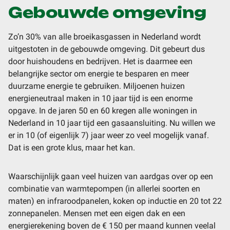
Gebouwde omgeving
Zo’n 30% van alle broeikasgassen in Nederland wordt
uitgestoten in de gebouwde omgeving. Dit gebeurt dus
door huishoudens en bedrijven. Het is daarmee een
belangrijke sector om energie te besparen en meer
duurzame energie te gebruiken. Miljoenen huizen
energieneutraal maken in 10 jaar tijd is een enorme
opgave. In de jaren 50 en 60 kregen alle woningen in
Nederland in 10 jaar tijd een gasaansluiting. Nu willen we
er in 10 (of eigenlijk 7) jaar weer zo veel mogelijk vanaf.
Dat is een grote klus, maar het kan.
Waarschijnlijk gaan veel huizen van aardgas over op een
combinatie van warmtepompen (in allerlei soorten en
maten) en infraroodpanelen, koken op inductie en 20 tot 22
zonnepanelen. Mensen met een eigen dak en een
energierekening boven de € 150 per maand kunnen veelal