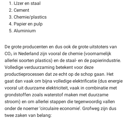
IJzer en staal
Cement
Chemie/plastics
Papier en pulp
Aluminium
De grote producenten en dus ook de grote uitstoters van
CO₂ in Nederland zijn vooral de chemie (voornamelijk
allerlei soorten plastics) en de staal- en de papierindustrie.
Volledige verduurzaming betekent voor deze
productieprocessen dat ze echt op de schop gaan. Het
gaat dan vaak om bijna volledige elektrificatie (dus energie
vooral uit duurzame elektriciteit, vaak in combinatie met
grondstoffen zoals waterstof maken met duurzame
stroom) en om allerlei stappen die tegenwoordig vallen
onder de noemer ‘circulaire economie’. Grofweg zijn dus
twee zaken van belang: