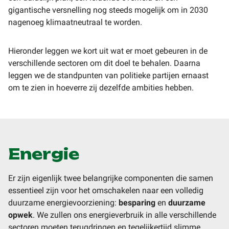
gigantische versnelling nog steeds mogelijk om in 2030
nagenoeg klimaatneutraal te worden.
Hieronder leggen we kort uit wat er moet gebeuren in de
verschillende sectoren om dit doel te behalen. Daarna
leggen we de standpunten van politieke partijen ernaast
om te zien in hoeverre zij dezelfde ambities hebben.
Energie
Er zijn eigenlijk twee belangrijke componenten die samen
essentieel zijn voor het omschakelen naar een volledig
duurzame energievoorziening:
besparing
en
duurzame
opwek
. We zullen ons energieverbruik in alle verschillende
sectoren moeten terugdringen en tegelijkertijd slimme