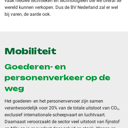
vaak nieuwe technieken en technologieën die we overal ter
wereld kunnen verkopen. Dus de BV Nederland zal er wel
bij varen, de aarde ook.
Mobiliteit
Goederen- en
personenverkeer op de
weg
Het goederen- en het personenvervoer zijn samen
verantwoordelijk voor 20% van de totale uitstoot van CO₂,
exclusief internationale scheepvaart en luchtvaart.
Daarnaast veroorzaakt de sector veel uitstoot van fijnstof