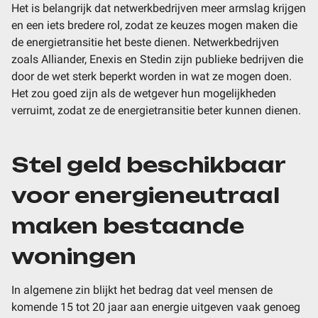
Het is belangrijk dat netwerkbedrijven meer armslag krijgen
en een iets bredere rol, zodat ze keuzes mogen maken die
de energietransitie het beste dienen. Netwerkbedrijven
zoals Alliander, Enexis en Stedin zijn publieke bedrijven die
door de wet sterk beperkt worden in wat ze mogen doen.
Het zou goed zijn als de wetgever hun mogelijkheden
verruimt, zodat ze de energietransitie beter kunnen dienen.
Stel geld beschikbaar
voor energieneutraal
maken bestaande
woningen
In algemene zin blijkt het bedrag dat veel mensen de
komende 15 tot 20 jaar aan energie uitgeven vaak genoeg