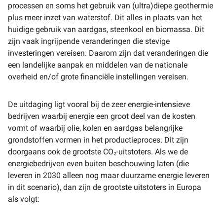
processen en soms het gebruik van (ultra)diepe geothermie
plus meer inzet van waterstof. Dit alles in plaats van het
huidige gebruik van aardgas, steenkool en biomassa. Dit
zijn vaak ingrijpende veranderingen die stevige
investeringen vereisen. Daarom zijn dat veranderingen die
een landelijke aanpak en middelen van de nationale
overheid en/of grote financiële instellingen vereisen.
De uitdaging ligt vooral bij de zeer energie-intensieve
bedrijven waarbij energie een groot deel van de kosten
vormt of waarbij olie, kolen en aardgas belangrijke
grondstoffen vormen in het productieproces. Dit zijn
doorgaans ook de grootste CO₂-uitstoters. Als we de
energiebedrijven even buiten beschouwing laten (die
leveren in 2030 alleen nog maar duurzame energie leveren
in dit scenario), dan zijn de grootste uitstoters in Europa
als volgt: