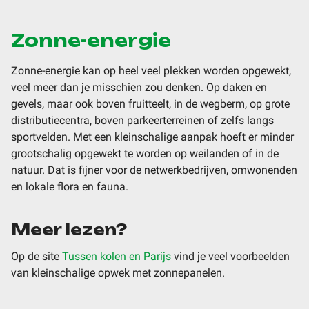
Zonne-energie
Zonne-energie kan op heel veel plekken worden opgewekt,
veel meer dan je misschien zou denken. Op daken en
gevels, maar ook boven fruitteelt, in de wegberm, op grote
distributiecentra, boven parkeerterreinen of zelfs langs
sportvelden. Met een kleinschalige aanpak hoeft er minder
grootschalig opgewekt te worden op weilanden of in de
natuur. Dat is fijner voor de netwerkbedrijven, omwonenden
en lokale flora en fauna.
Meer lezen?
Op de site
Tussen kolen en Parijs
vind je veel voorbeelden
van kleinschalige opwek met zonnepanelen.