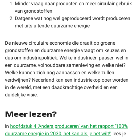
Minder vraag naar producten en meer circulair gebruik
van grondstoffen
Datgene wat nog wel geproduceerd wordt produceren
met uitsluitende duurzame energie
De nieuwe circulaire economie die draait op groene
grondstoffen en duurzame energie vraagt om keuzes en
dus om industriepolitiek. Welke industrieën passen wel in
een duurzame, volhoudbare samenleving en welke niet?
Welke kunnen zich nog aanpassen en welke zullen
verdwijnen? Nederland kan een industriekoploper worden
in de wereld, met een daadkrachtige overheid en een
duidelijke visie.
Meer lezen?
In
hoofdstuk 4 ‘Anders produceren’ van het rapport ‘100%
duurzame energie in 2030, het kan als je het wilt!’
lees je