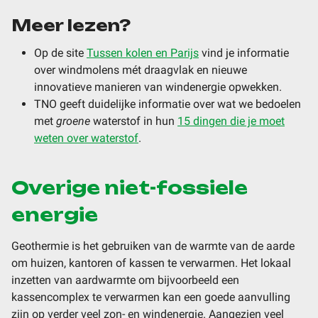
Meer lezen?
Op de site
Tussen kolen en Parijs
vind je informatie
over windmolens mét draagvlak en nieuwe
innovatieve manieren van windenergie opwekken.
TNO geeft duidelijke informatie over wat we bedoelen
met
groene
waterstof in hun
15 dingen die je moet
weten over waterstof
.
Overige niet-fossiele
energie
Geothermie is het gebruiken van de warmte van de aarde
om huizen, kantoren of kassen te verwarmen. Het lokaal
inzetten van aardwarmte om bijvoorbeeld een
kassencomplex te verwarmen kan een goede aanvulling
zijn op verder veel zon- en windenergie. Aangezien veel