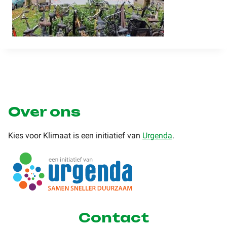
Over ons
Kies voor Klimaat is een initiatief van
Urgenda
.
Contact